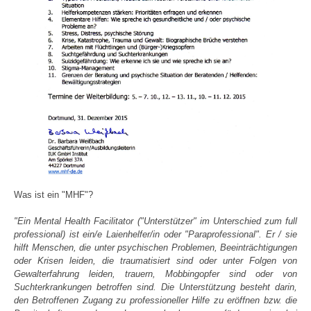
Was ist ein "MHF"?
"Ein Mental Health Facilitator ("Unterstützer" im Unterschied zum full
professional) ist ein/e Laienhelfer/in oder "Paraprofessional". Er / sie
hilft Menschen, die unter psychischen Problemen, Beeinträchtigungen
oder Krisen leiden, die traumatisiert sind oder unter Folgen von
Gewalterfahrung leiden, trauern, Mobbingopfer sind oder von
Suchterkrankungen betroffen sind. Die Unterstützung besteht darin,
den Betroffenen Zugang zu professioneller Hilfe zu eröffnen bzw. die